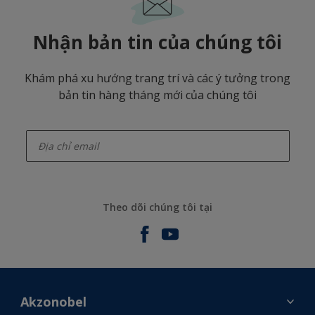
Nhận bản tin của chúng tôi
Khám phá xu hướng trang trí và các ý tưởng trong
bản tin hàng tháng mới của chúng tôi
enter-your-email
Theo dõi chúng tôi tại
Akzonobel