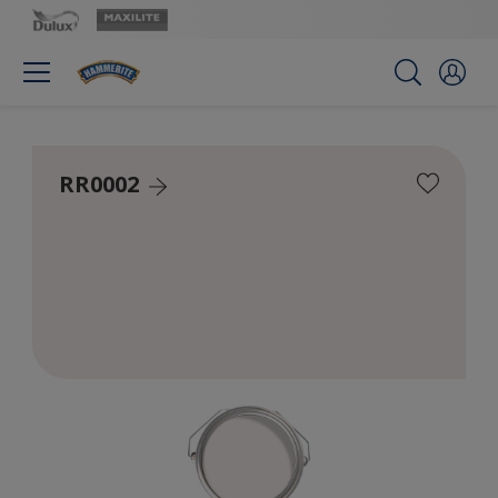
RR0002