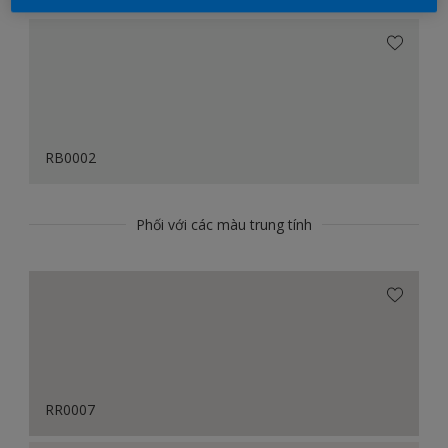
RB0002
Phối với các màu trung tính
RR0007