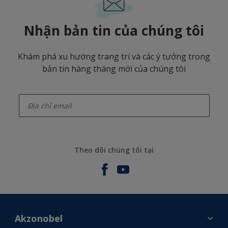
Nhận bản tin của chúng tôi
Khám phá xu hướng trang trí và các ý tưởng trong
bản tin hàng tháng mới của chúng tôi
enter-your-email
Theo dõi chúng tôi tại
Akzonobel