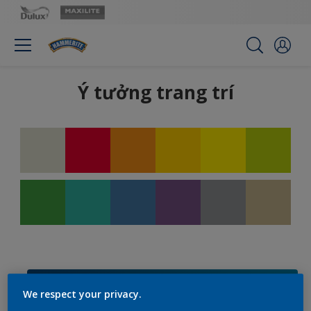
Ý tưởng trang trí
Bộ lọc
We respect your privacy.