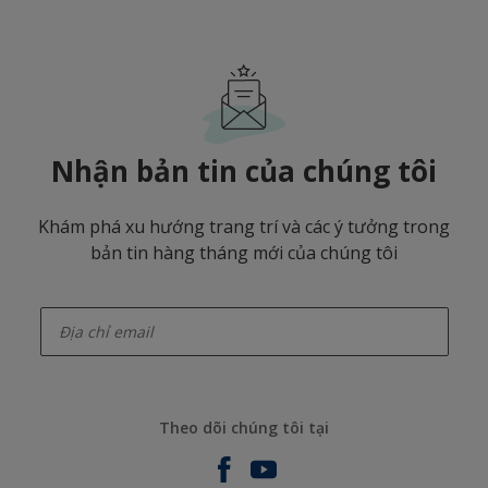
Nhận bản tin của chúng tôi
Khám phá xu hướng trang trí và các ý tưởng trong
bản tin hàng tháng mới của chúng tôi
enter-your-email
Theo dõi chúng tôi tại