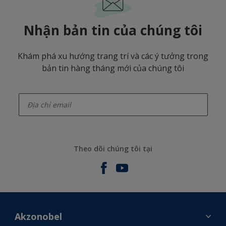
Nhận bản tin của chúng tôi
Khám phá xu hướng trang trí và các ý tưởng trong
bản tin hàng tháng mới của chúng tôi
enter-your-email
Theo dõi chúng tôi tại
Akzonobel