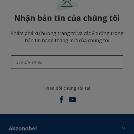
Nhận bản tin của chúng tôi
Khám phá xu hướng trang trí và các ý tưởng trong
bản tin hàng tháng mới của chúng tôi
enter-your-email
Theo dõi chúng tôi tại
Akzonobel