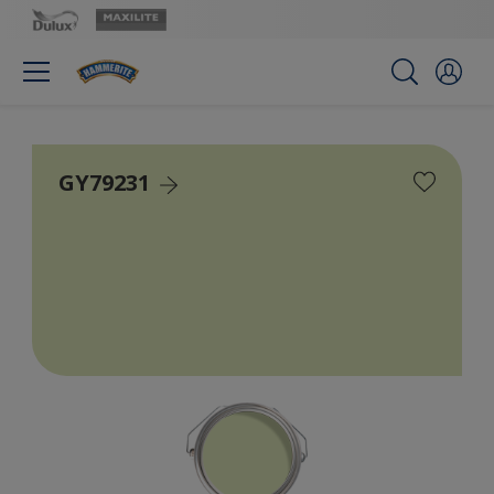
GY79231