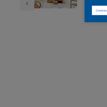
Cookies