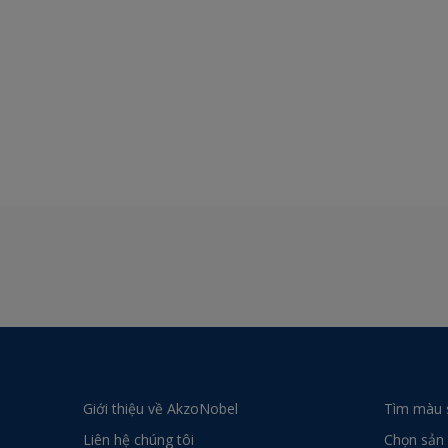
Giới thiệu về AkzoNobel
Tìm màu 
Liên hệ chúng tôi
Chọn sản