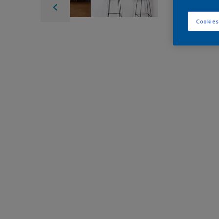
Cookies