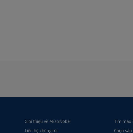
Giới thiệu về AkzoNobel
Tìm màu 
Liên hệ chúng tôi
Chọn sản