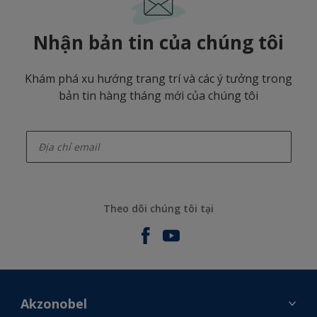
Nhận bản tin của chúng tôi
Khám phá xu hướng trang trí và các ý tưởng trong
bản tin hàng tháng mới của chúng tôi
enter-your-email
Theo dõi chúng tôi tại
Akzonobel