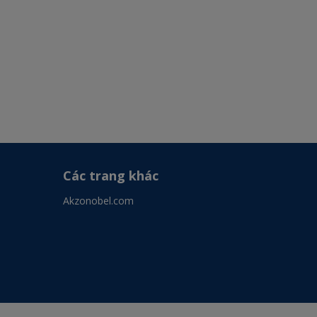
Các trang khác
Akzonobel.com