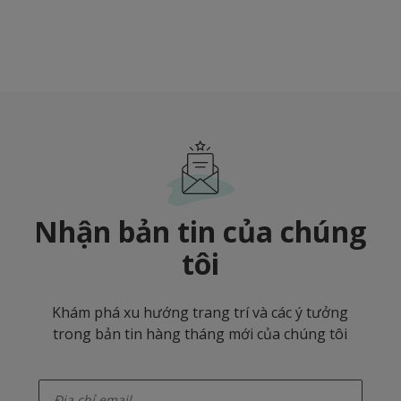
Nhận bản tin của chúng
tôi
Khám phá xu hướng trang trí và các ý tưởng
trong bản tin hàng tháng mới của chúng tôi
enter-your-email