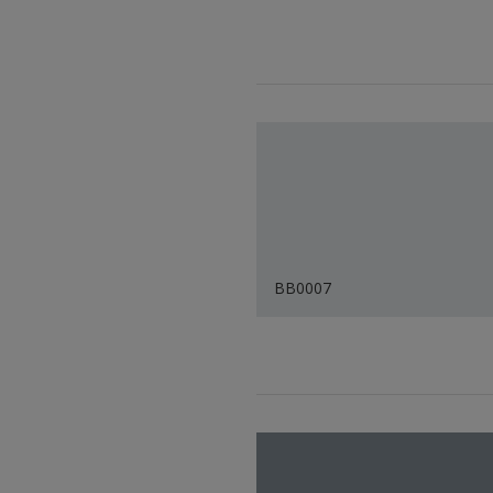
BB0007