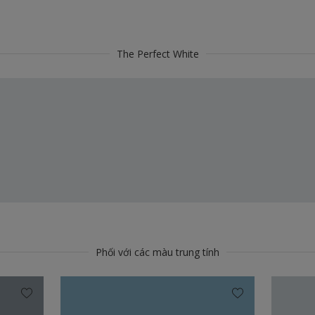
The Perfect White
Phối với các màu trung tính