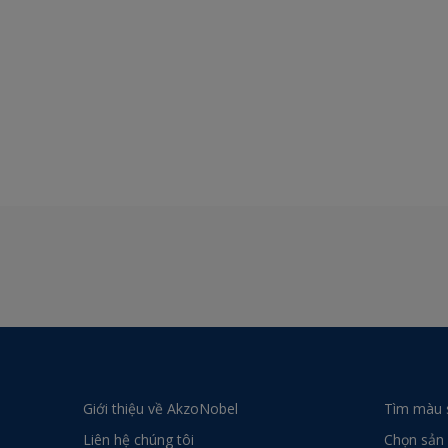
Giới thiệu về AkzoNobel
Tìm màu 
Liên hệ chúng tôi
Chọn sản