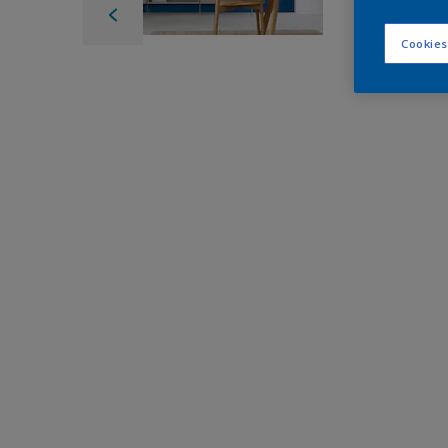
Cookies