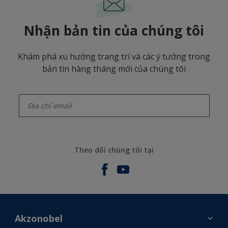
Nhận bản tin của chúng tôi
Khám phá xu hướng trang trí và các ý tưởng trong
bản tin hàng tháng mới của chúng tôi
enter-your-email
Theo dõi chúng tôi tại
Akzonobel