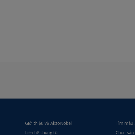
Giới thiệu về AkzoNobel
Tìm màu 
Liên hệ chúng tôi
Chọn sản