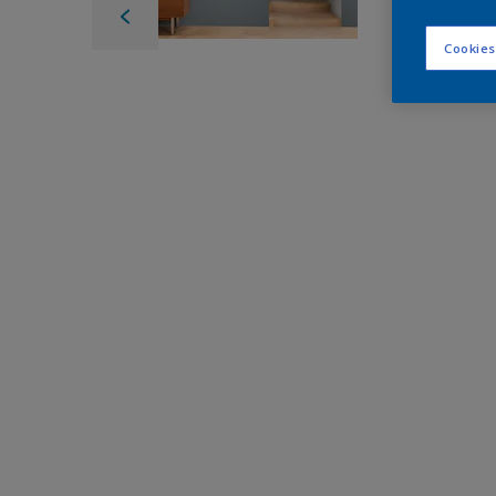
Cookies