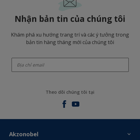
Nhận bản tin của chúng tôi
Khám phá xu hướng trang trí và các ý tưởng trong
bản tin hàng tháng mới của chúng tôi
enter-your-email
Theo dõi chúng tôi tại
Akzonobel