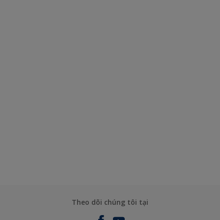
Theo dõi chúng tôi tại