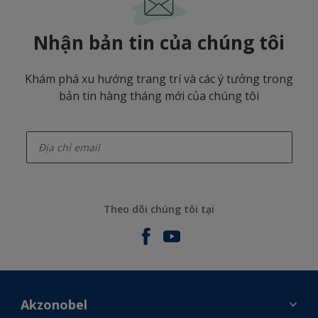
Nhận bản tin của chúng tôi
Khám phá xu hướng trang trí và các ý tưởng trong
bản tin hàng tháng mới của chúng tôi
enter-your-email
Theo dõi chúng tôi tại
Akzonobel