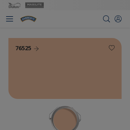
76525