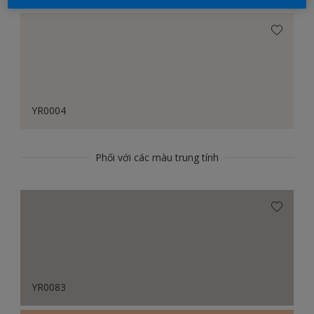
YR0004
Phối với các màu trung tính
YR0083