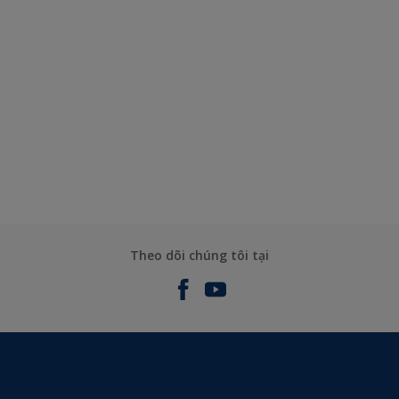
Theo dõi chúng tôi tại