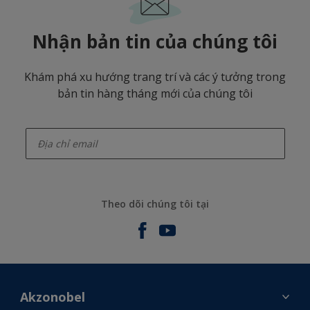
Nhận bản tin của chúng tôi
Khám phá xu hướng trang trí và các ý tưởng trong
bản tin hàng tháng mới của chúng tôi
enter-your-email
Theo dõi chúng tôi tại
Akzonobel