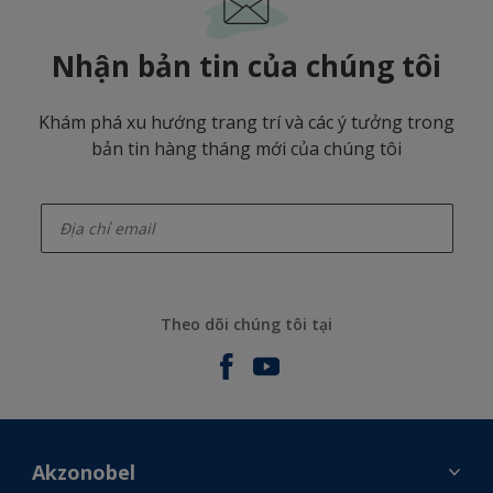
Nhận bản tin của chúng tôi
Khám phá xu hướng trang trí và các ý tưởng trong
bản tin hàng tháng mới của chúng tôi
enter-your-email
Theo dõi chúng tôi tại
Akzonobel