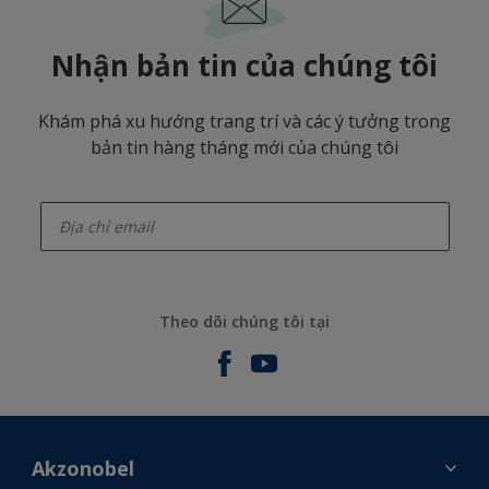
Nhận bản tin của chúng tôi
Khám phá xu hướng trang trí và các ý tưởng trong
bản tin hàng tháng mới của chúng tôi
enter-your-email
Theo dõi chúng tôi tại
Akzonobel