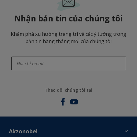
Nhận bản tin của chúng tôi
Khám phá xu hướng trang trí và các ý tưởng trong
bản tin hàng tháng mới của chúng tôi
enter-your-email
Theo dõi chúng tôi tại
Akzonobel