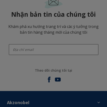
Nhận bản tin của chúng tôi
Khám phá xu hướng trang trí và các ý tưởng trong
bản tin hàng tháng mới của chúng tôi
enter-your-email
Theo dõi chúng tôi tại
Akzonobel