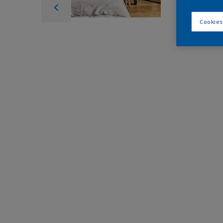
Cookies