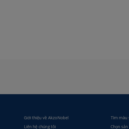
Giới thiệu về AkzoNobel
Tìm màu 
Liên hệ chúng tôi
Chọn sản