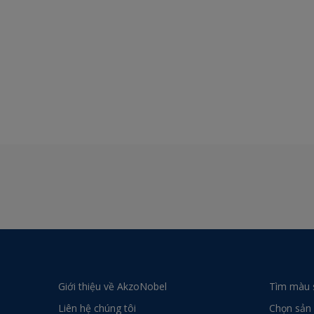
Giới thiệu về AkzoNobel
Tìm màu 
Liên hệ chúng tôi
Chọn sản