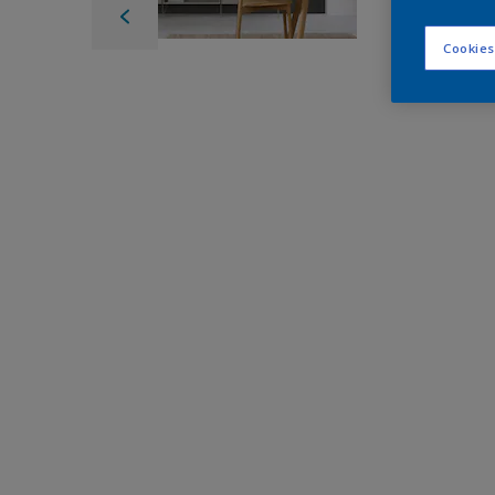
Cookies