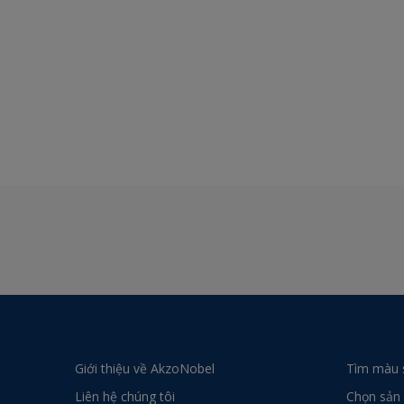
Giới thiệu về AkzoNobel
Tìm màu 
Liên hệ chúng tôi
Chọn sản