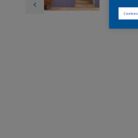
Cookies