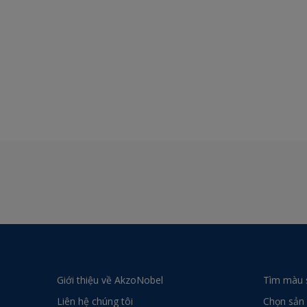
Giới thiệu về AkzoNobel
Tìm màu 
Liên hệ chúng tôi
Chọn sản