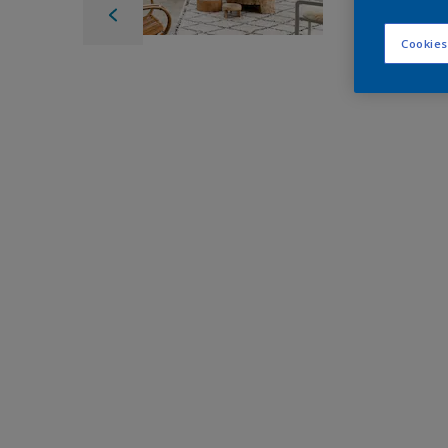
Cookies