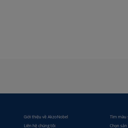
Giới thiệu về AkzoNobel
Tìm màu 
Liên hệ chúng tôi
Chọn sản