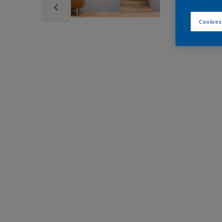
Cookies