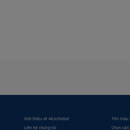
Giới thiệu về AkzoNobel
Tìm màu 
Liên hệ chúng tôi
Chọn sản