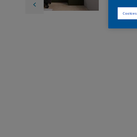
Cookies