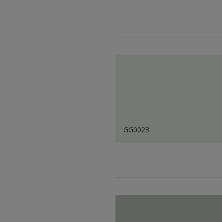
GG0023