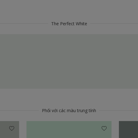
The Perfect White
Phối với các màu trung tính