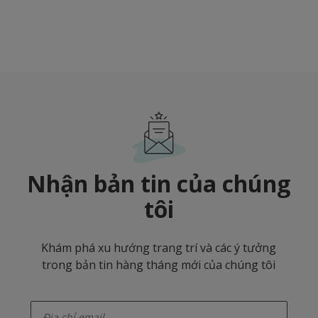
Nhận bản tin của chúng
tôi
Khám phá xu hướng trang trí và các ý tưởng
trong bản tin hàng tháng mới của chúng tôi
enter-your-email