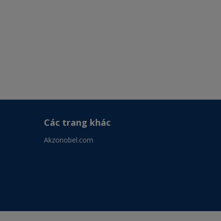
Các trang khác
Akzonobel.com