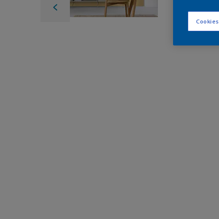
Cookies