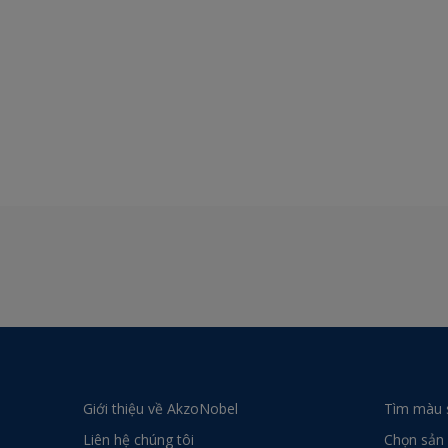
Giới thiệu về AkzoNobel
Tìm màu 
Liên hệ chúng tôi
Chọn sản