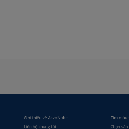
Giới thiệu về AkzoNobel
Tìm màu 
Liên hệ chúng tôi
Chọn sản