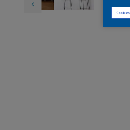
Cookies