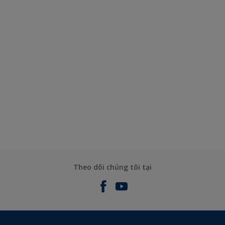
Theo dõi chúng tôi tại