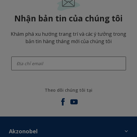
Nhận bản tin của chúng tôi
Khám phá xu hướng trang trí và các ý tưởng trong
bản tin hàng tháng mới của chúng tôi
enter-your-email
Theo dõi chúng tôi tại
Akzonobel