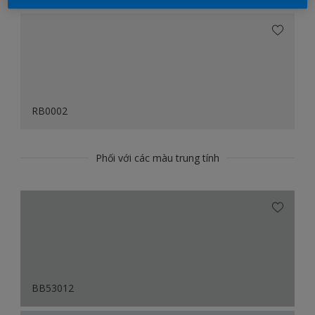
RB0002
Phối với các màu trung tính
BB53012