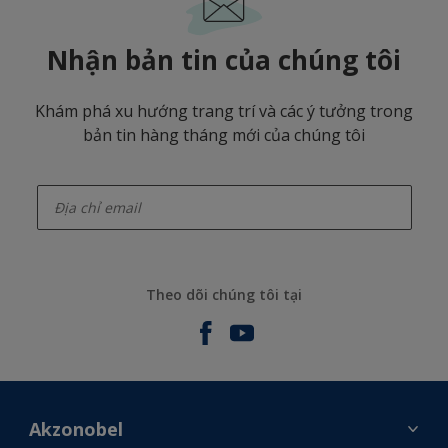
Nhận bản tin của chúng tôi
Khám phá xu hướng trang trí và các ý tưởng trong
bản tin hàng tháng mới của chúng tôi
enter-your-email
Theo dõi chúng tôi tại
Akzonobel