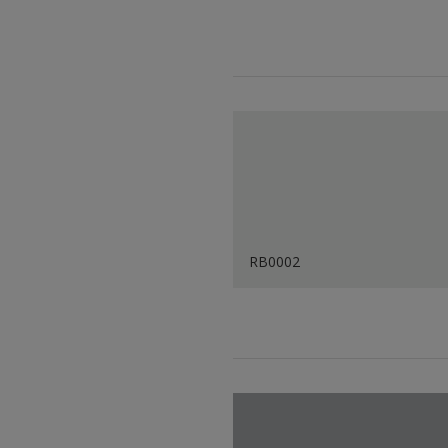
RB0002