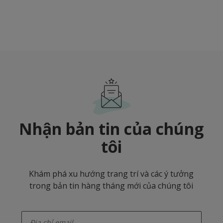
Nhận bản tin của chúng
tôi
Khám phá xu hướng trang trí và các ý tưởng
trong bản tin hàng tháng mới của chúng tôi
enter-your-email