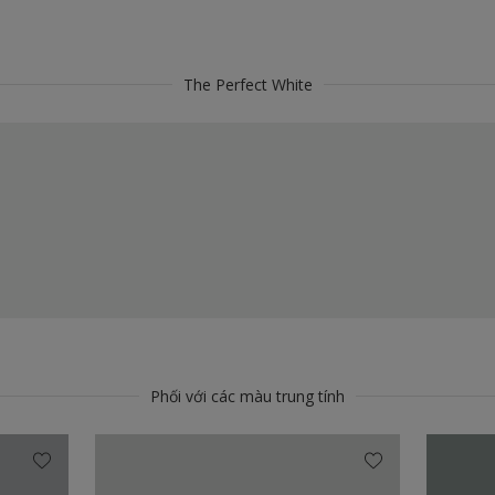
The Perfect White
Phối với các màu trung tính