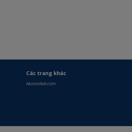
Các trang khác
Akzonobel.com