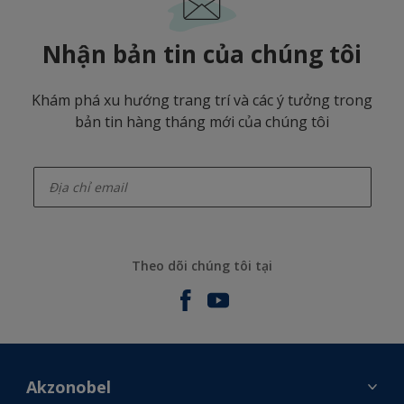
Nhận bản tin của chúng tôi
Khám phá xu hướng trang trí và các ý tưởng trong
bản tin hàng tháng mới của chúng tôi
enter-your-email
Theo dõi chúng tôi tại
Akzonobel