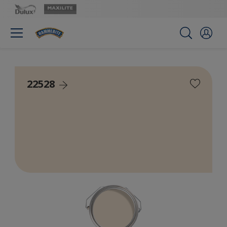
22528