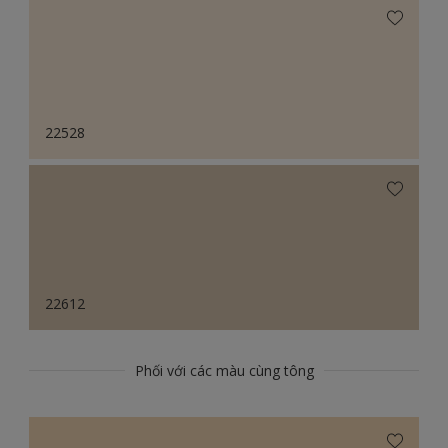
22528
22612
Phối với các màu cùng tông