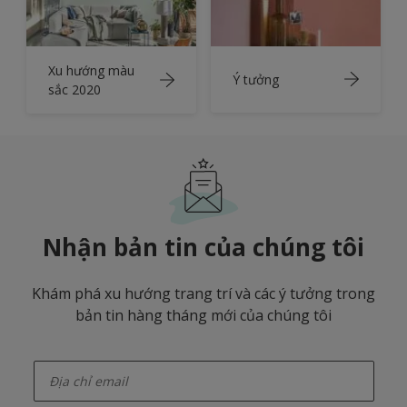
Xu hướng màu
Ý tưởng
sắc 2020
Nhận bản tin của chúng tôi
Khám phá xu hướng trang trí và các ý tưởng trong
bản tin hàng tháng mới của chúng tôi
enter-your-email