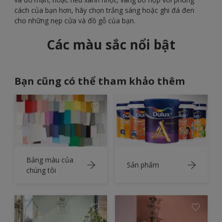
cách của bạn hơn, hãy chọn trắng sáng hoặc ghi đá đen
cho những nẹp cửa và đồ gỗ của bạn.
Các màu sắc nổi bật
Bạn cũng có thể tham khảo thêm
Bảng màu của
Sản phẩm
chúng tôi