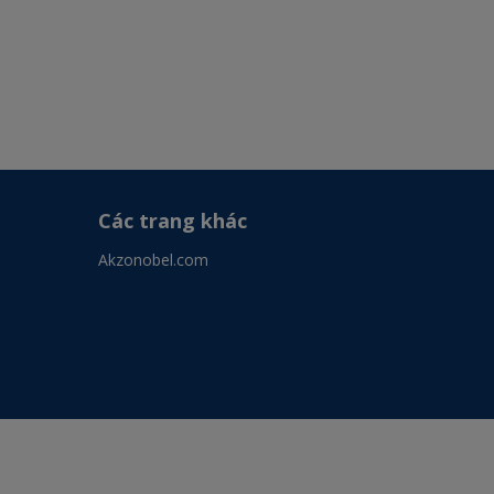
Các trang khác
Akzonobel.com