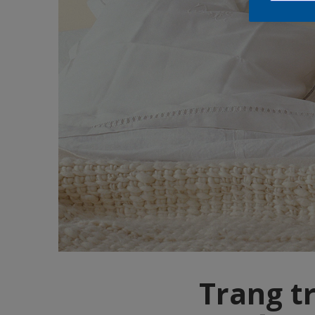
Trang tr