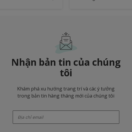
Nhận bản tin của chúng
tôi
Khám phá xu hướng trang trí và các ý tưởng
trong bản tin hàng tháng mới của chúng tôi
enter-your-email