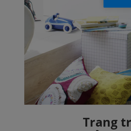
Trang tr