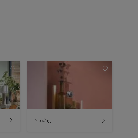
Ý tưởng