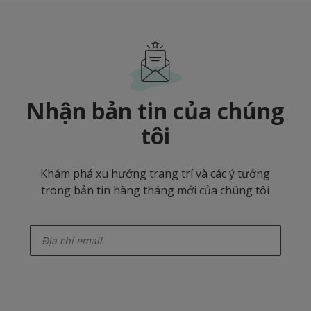
Nhận bản tin của chúng
tôi
Khám phá xu hướng trang trí và các ý tưởng
trong bản tin hàng tháng mới của chúng tôi
enter-your-email