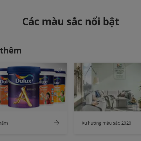
Các màu sắc nổi bật
 thêm
phẩm
Xu hướng màu sắc 2020