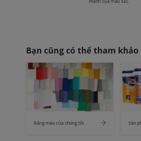
mạnh của màu sắc.
Bạn cũng có thể tham khảo
Bảng màu của chúng tôi
Sản 