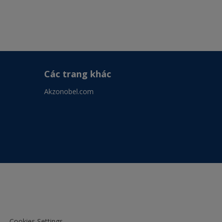
Các trang khác
Akzonobel.com
Cookies Settings