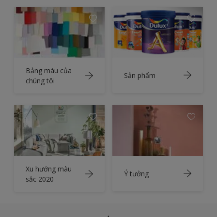
Bảng màu của
Sản phẩm
chúng tôi
Xu hướng màu
Ý tưởng
sắc 2020