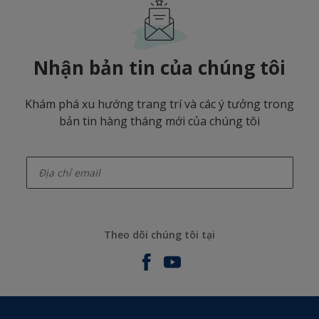
Nhận bản tin của chúng tôi
Khám phá xu hướng trang trí và các ý tưởng trong
bản tin hàng tháng mới của chúng tôi
enter-your-email
Theo dõi chúng tôi tại