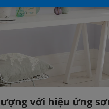
tượng với hiệu ứng sơ