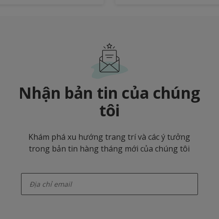
Nhận bản tin của chúng
tôi
Khám phá xu hướng trang trí và các ý tưởng
trong bản tin hàng tháng mới của chúng tôi
enter-your-email