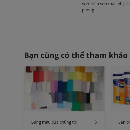
sơn. Nên sơn màu nhạt hơ
phòng.
Bạn cũng có thể tham khảo
Bảng màu của chúng tôi
Sản 