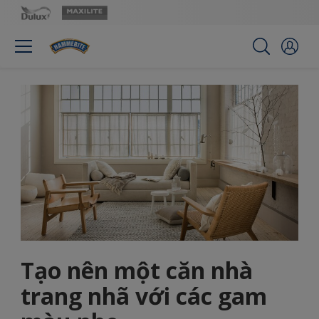
Tạo nên một căn nhà
trang nhã với các gam