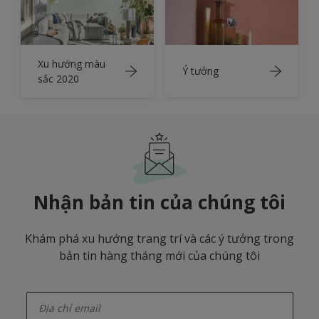
Xu hướng màu
Ý tưởng
sắc 2020
Nhận bản tin của chúng tôi
Khám phá xu hướng trang trí và các ý tưởng trong
bản tin hàng tháng mới của chúng tôi
enter-your-email