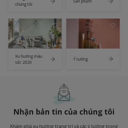
Sản phẩm
chúng tôi
Xu hướng màu
Ý tưởng
sắc 2020
Nhận bản tin của chúng tôi
Khám phá xu hướng trang trí và các ý tưởng trong