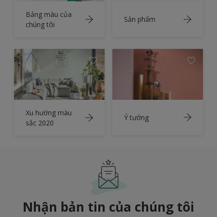
Bảng màu của
Sản phẩm
chúng tôi
Xu hướng màu
Ý tưởng
sắc 2020
Nhận bản tin của chúng tôi