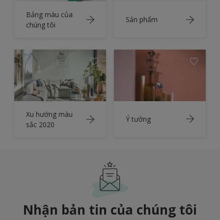
Bảng màu của
Sản phẩm
chúng tôi
Xu hướng màu
Ý tưởng
sắc 2020
Nhận bản tin của chúng tôi