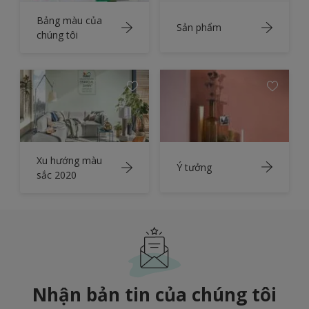
Bảng màu của
Sản phẩm
chúng tôi
Xu hướng màu
Ý tưởng
sắc 2020
Nhận bản tin của chúng tôi