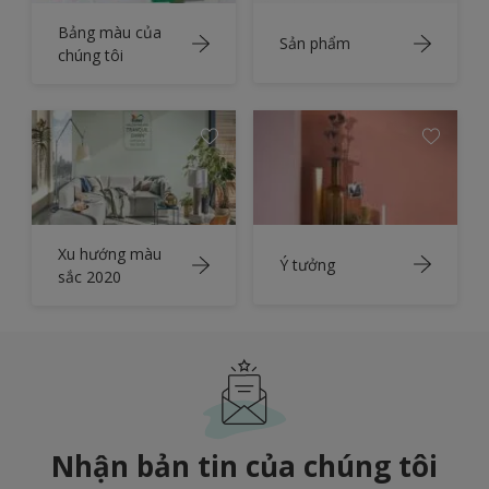
Bảng màu của
Sản phẩm
chúng tôi
Xu hướng màu
Ý tưởng
sắc 2020
Nhận bản tin của chúng tôi