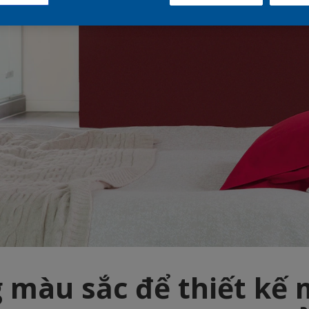
 màu sắc để thiết kế 