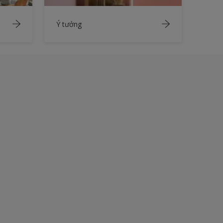
Ý tưởng