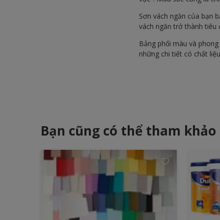
Sơn vách ngăn của bạn bằ
vách ngăn trở thành tiêu
Bảng phối màu và phong 
những chi tiết có chất l
Bạn cũng có thể tham khảo