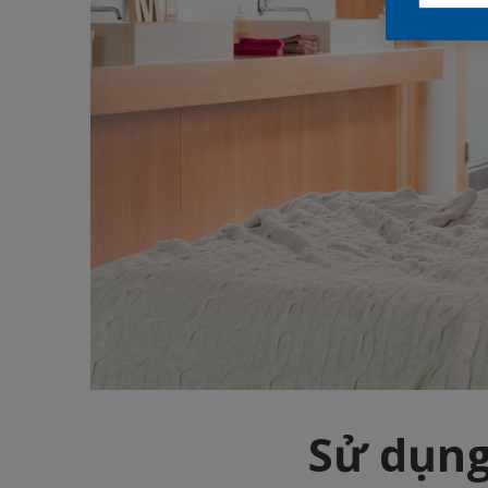
Sử dụng