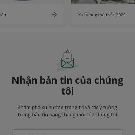
phẩm
Xu hướng màu sắc 2020
Nhận bản tin của chúng
tôi
Khám phá xu hướng trang trí và các ý tưởng
trong bản tin hàng tháng mới của chúng tôi
enter-your-email