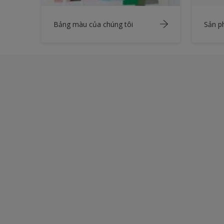
Bảng màu của chúng tôi
Sản 