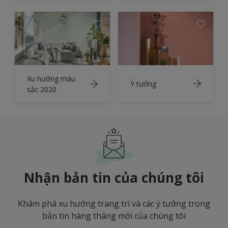
Xu hướng màu
Ý tưởng
sắc 2020
Nhận bản tin của chúng tôi
Khám phá xu hướng trang trí và các ý tưởng trong
bản tin hàng tháng mới của chúng tôi