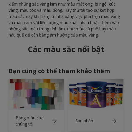
kiếm những sắc vàng kim như màu mật ong, bí ngô, cúc
vàng, màu tóc và màu đồng. Hãy thử tái tạo sự kết hợp
màu sắc này khi trang trí nhà bằng việc pha trộn màu vàng
và màu cam với liều lượng màu khác nhau hoặc thêm vào
những sắc màu trung tính ấm, như màu cà phê hay màu
nâu quế để cân bằng âm hưởng của màu vàng.
Các màu sắc nổi bật
Bạn cũng có thể tham khảo thêm
Bảng màu của
Sản phẩm
chúng tôi