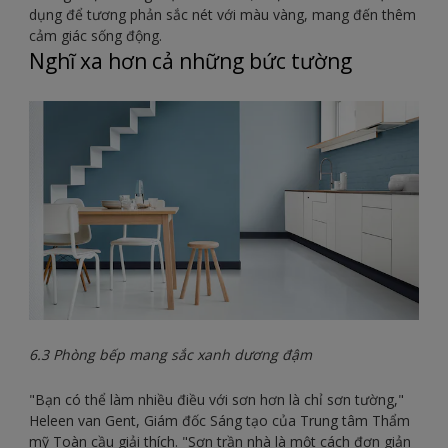
dụng để tương phản sắc nét với màu vàng, mang đến thêm
cảm giác sống động.
Nghĩ xa hơn cả những bức tường
6.3 Phòng bếp mang sắc xanh dương đậm
"Bạn có thể làm nhiều điều với sơn hơn là chỉ sơn tường,"
Heleen van Gent, Giám đốc Sáng tạo của Trung tâm Thẩm
mỹ Toàn cầu giải thích. "Sơn trần nhà là một cách đơn giản