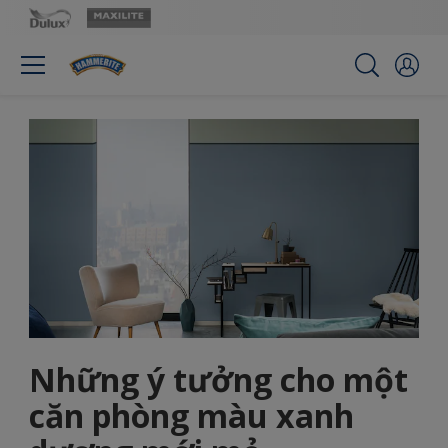
Những ý tưởng cho một
căn phòng màu xanh