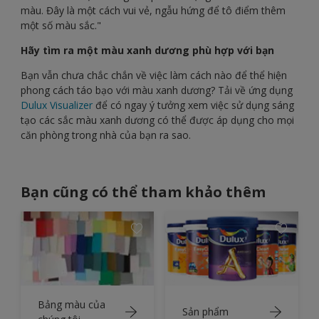
màu. Đây là một cách vui vẻ, ngẫu hứng để tô điểm thêm
một số màu sắc."
Hãy tìm ra một màu xanh dương phù hợp với bạn
Bạn vẫn chưa chắc chắn về việc làm cách nào để thể hiện
phong cách táo bạo với màu xanh dương? Tải về ứng dụng
Dulux Visualizer
để có ngay ý tưởng xem việc sử dụng sáng
tạo các sắc màu xanh dương có thể được áp dụng cho mọi
căn phòng trong nhà của bạn ra sao.
Bạn cũng có thể tham khảo thêm
Bảng màu của
Sản phẩm