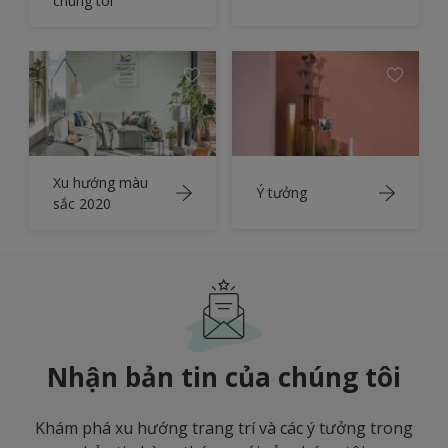
chúng tôi
Xu hướng màu
Ý tưởng
sắc 2020
Nhận bản tin của chúng tôi
Khám phá xu hướng trang trí và các ý tưởng trong