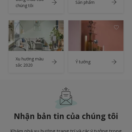
Sản phẩm
chúng tôi
Xu hướng màu
Ý tưởng
sắc 2020
Nhận bản tin của chúng tôi
Khám phá xu hướng trang trí và các ý tưởng trong